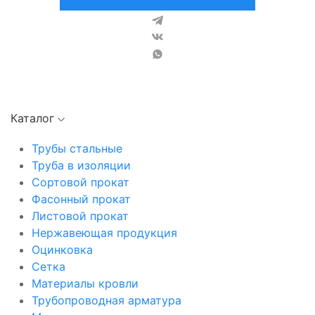
Каталог
Трубы стальные
Труба в изоляции
Сортовой прокат
Фасонный прокат
Листовой прокат
Нержавеющая продукция
Оцинковка
Сетка
Материалы кровли
Трубопроводная арматура