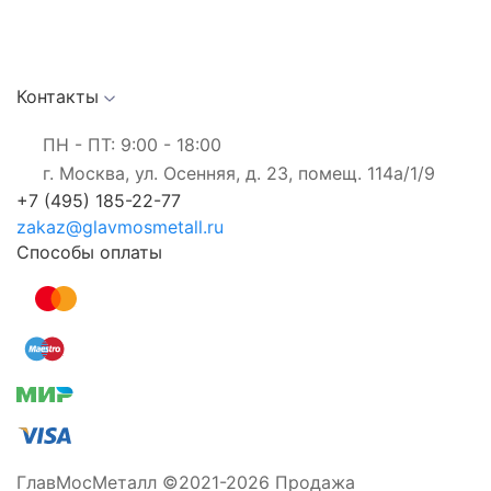
Контакты
ПН - ПТ: 9:00 - 18:00
г. Москва, ул. Осенняя, д. 23, помещ. 114а/1/9
+7 (495) 185-22-77
zakaz@glavmosmetall.ru
Способы оплаты
ГлавМосМеталл ©2021-2026 Продажа