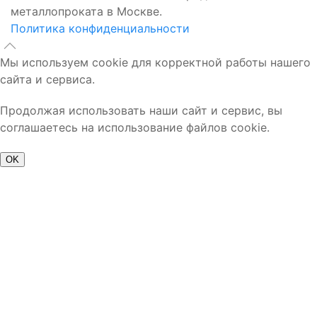
металлопроката в Москве.
Политика конфиденциальности
Мы используем cookie для корректной работы нашего
сайта и сервиса.
Продолжая использовать наши сайт и сервис, вы
соглашаетесь на использование файлов cookie.
OK