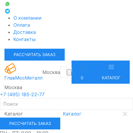
О компании
Оплата
Доставка
Контакты
РАССЧИТАТЬ ЗАКАЗ
Москва
ГлавМосМеталл
0
КАТАЛОГ
Москва
+7 (495) 185-22-77
Каталог
Каталог
РАССЧИТАТЬ ЗАКАЗ
ПН - ПТ: 9:00 - 18:00