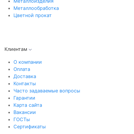
Металлоизделия
Металлообработка
Цветной прокат
Клиентам
О компании
Оплата
Доставка
Контакты
Часто задаваемые вопросы
Гарантии
Карта сайта
Вакансии
ГОСТы
Сертификаты