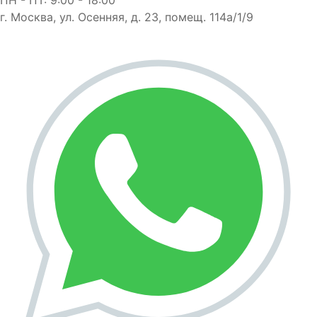
г. Москва, ул. Осенняя, д. 23, помещ. 114а/1/9