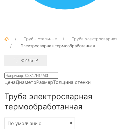
Трубы стальные
Труба электросварная
Электросварная термообработанная
ФИЛЬТР
Цена
Диаметр
Размер
Толщина стенки
Труба электросварная
термообработанная