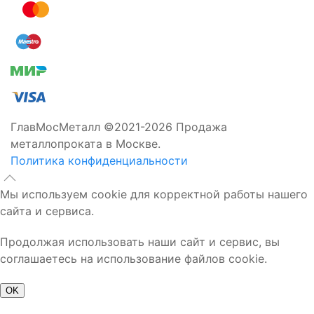
ГлавМосМеталл ©2021-2026 Продажа
металлопроката в Москве.
Политика конфиденциальности
Мы используем cookie для корректной работы нашего
сайта и сервиса.
Продолжая использовать наши сайт и сервис, вы
соглашаетесь на использование файлов cookie.
OK