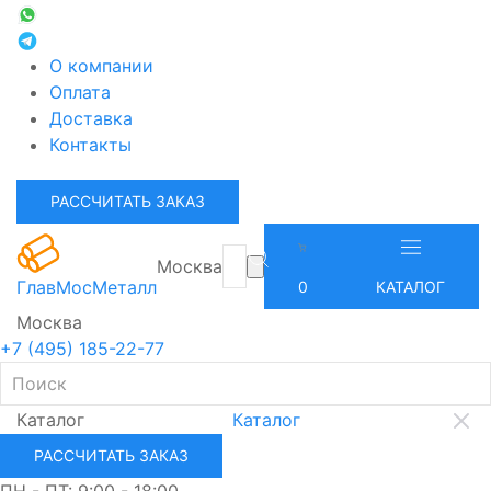
О компании
Оплата
Доставка
Контакты
РАССЧИТАТЬ ЗАКАЗ
Москва
ГлавМосМеталл
0
КАТАЛОГ
Москва
+7 (495) 185-22-77
Каталог
Каталог
РАССЧИТАТЬ ЗАКАЗ
ПН - ПТ: 9:00 - 18:00