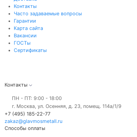
Контакты
Часто задаваемые вопросы
Гарантии
Карта сайта
Вакансии
ГОСТы
Сертификаты
Контакты
ПН - ПТ: 9:00 - 18:00
г. Москва, ул. Осенняя, д. 23, помещ. 114а/1/9
+7 (495) 185-22-77
zakaz@glavmosmetall.ru
Способы оплаты