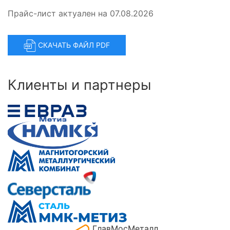
Прайс-лист актуален на 07.08.2026
СКАЧАТЬ ФАЙЛ PDF
Клиенты и партнеры
ГлавМосМеталл