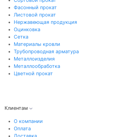
Сортовой прокат
Фасонный прокат
Листовой прокат
Нержавеющая продукция
Оцинковка
Сетка
Материалы кровли
Трубопроводная арматура
Металлоизделия
Металлообработка
Цветной прокат
Клиентам
О компании
Оплата
Доставка