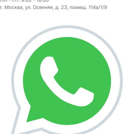
г. Москва, ул. Осенняя, д. 23, помещ. 114а/1/9